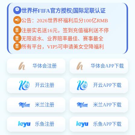
开心彩公司简介
开心彩
是一家面向全球市场的综合体育赛事直播与数据服务
平台，专注于为体育迷打造高品质的数字化观赛体验。我们
整合
高清赛事直播、数据分析、多终端同步
等核心功能，为
用户提供一站式的开心彩APP下载-官方正版开心彩手机客户
端下载链接服务。
平台通过多项国际安全认证，系统架构稳定高效，全面适配
APP、PC 和移动网页端。在东南亚、中东、欧洲等区域建立
了本地化技术与客服团队，确保每位用户都能获得便捷、可